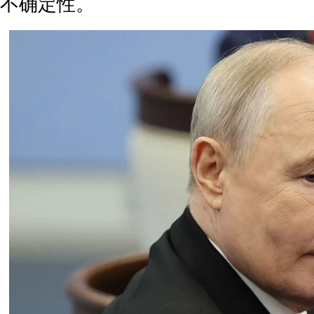
不确定性。