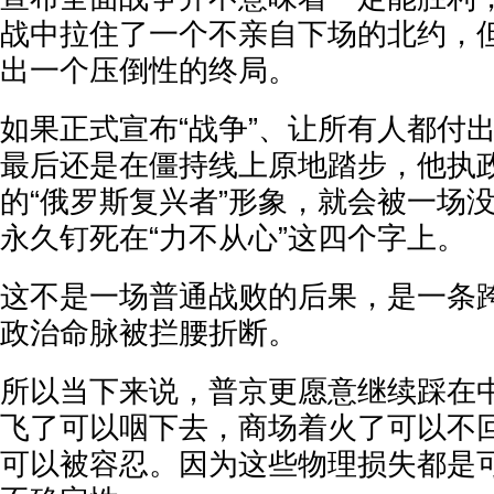
战中拉住了一个不亲自下场的北约，
出一个压倒性的终局。
如果正式宣布“战争”、让所有人都付
最后还是在僵持线上原地踏步，他执
的“俄罗斯复兴者”形象，就会被一场
永久钉死在“力不从心”这四个字上。
这不是一场普通战败的后果，是一条
政治命脉被拦腰折断。
所以当下来说，普京更愿意继续踩在
飞了可以咽下去，商场着火了可以不
可以被容忍。因为这些物理损失都是