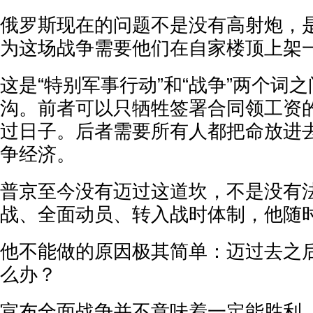
俄罗斯现在的问题不是没有高射炮，
为这场战争需要他们在自家楼顶上架
这是“特别军事行动”和“战争”两个词
沟。前者可以只牺牲签署合同领工资
过日子。后者需要所有人都把命放进
争经济。
普京至今没有迈过这道坎，不是没有
战、全面动员、转入战时体制，他随
他不能做的原因极其简单：迈过去之
么办？
宣布全面战争并不意味着一定能胜利