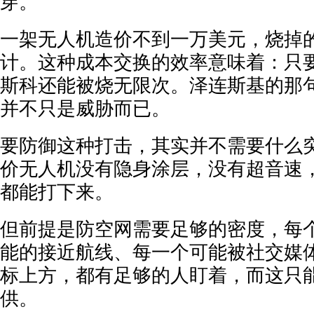
穿。
一架无人机造价不到一万美元，烧掉
计。这种成本交换的效率意味着：只
斯科还能被烧无限次。泽连斯基的那句
并不只是威胁而已。
要防御这种打击，其实并不需要什么
价无人机没有隐身涂层，没有超音速
都能打下来。
但前提是防空网需要足够的密度，每
能的接近航线、每一个可能被社交媒
标上方，都有足够的人盯着，而这只
供。