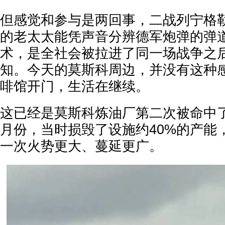
但感觉和参与是两回事，二战列宁格
的老太太能凭声音分辨德军炮弹的弹
术，是全社会被拉进了同一场战争之
知。今天的莫斯科周边，并没有这种
啡馆开门，生活在继续。
这已经是莫斯科炼油厂第二次被命中
月份，当时损毁了设施约40%的产能
一次火势更大、蔓延更广。