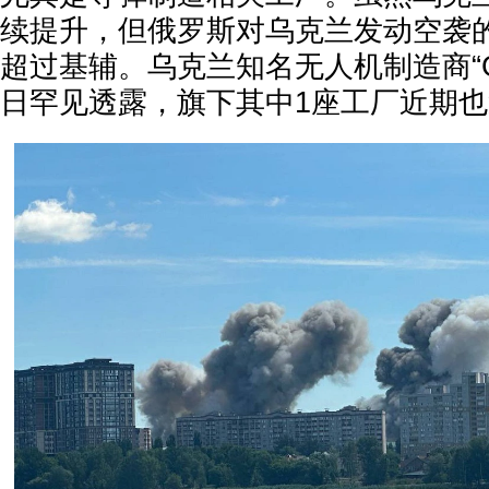
续提升，但俄罗斯对乌克兰发动空袭
超过基辅。乌克兰知名无人机制造商“Gener
日罕见透露，旗下其中1座工厂近期