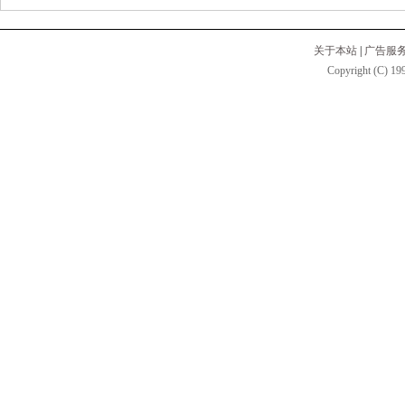
关于本站
|
广告服
Copyright (C) 199