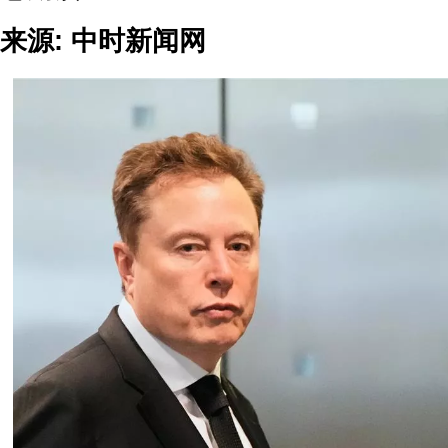
来源: 中时新闻网