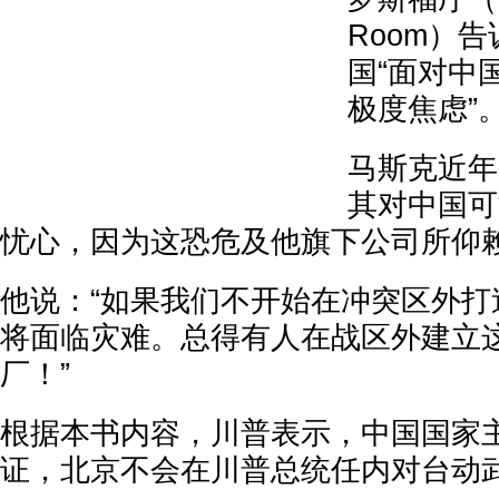
Room）
国“面对中
极度焦虑”
马斯克近年
其对中国可
忧心，因为这恐危及他旗下公司所仰
他说：“如果我们不开始在冲突区外打
将面临灾难。总得有人在战区外建立
厂！”
根据本书内容，川普表示，中国国家
证，北京不会在川普总统任内对台动