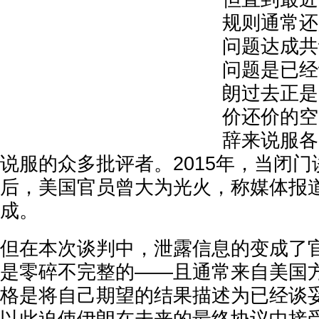
规则通常还
问题达成共
问题是已经
朗过去正是
价还价的空
辞来说服各
说服的众多批评者。2015年，当闭
后，美国官员曾大为光火，称媒体报
成。
但在本次谈判中，泄露信息的变成了
是零碎不完整的——且通常来自美国
格是将自己期望的结果描述为已经谈