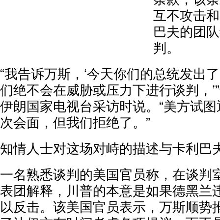
互不攻击和
巴夫的团队
判。
“我告诉万斯，‘今天你们的总统发出
们绝不会在威胁或压力下进行谈判，’
伊朗国家电视台采访时说。“美方试图
次会面，但我们拒绝了。”
知情人士对这场对峙的描述与卡利巴
一名熟悉谈判的美国官员称，在谈判
表团解释，川普的本意是如果德黑兰
以反击。该美国官员表示，万斯顺势