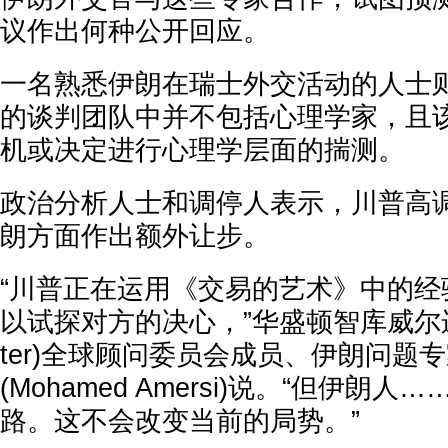
议作出何种公开回应。
一名熟悉伊朗在瑞士外交活动的人士
的谈判团队中并不包括心理学家，且
机或决定进行心理学层面的揣测。
政治分析人士和调停人表示，川普高
朗方面作出额外让步。
“川普正在运用《交易的艺术》中的经
以试探对方的决心，”华盛顿智库威尔逊中心
ter)全球顾问委员会成员、伊朗问题
(Mohamed Amersi)说。“但伊朗
路。这不会改变当前的局势。”