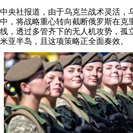
中央社报道，由于乌克兰战术灵活，
中，将战略重心转向截断俄罗斯在克
线，透过多管齐下的无人机攻势，孤
米亚半岛，且这项策略正全面奏效。