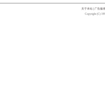
关于本站
|
广告服
Copyright (C) 199