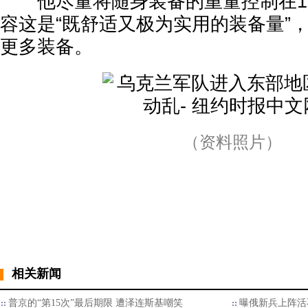
他尽量将随身装备的重量控制在1
容这是“既舒适又极为实用的装备量”
更多装备。
（资料照片）
相关新闻
普京的“第15次”最后期限 遭泽连斯基嘲笑
曝俄新兵上阵活不