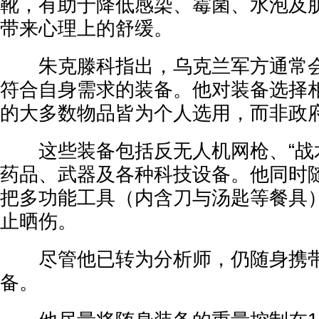
靴，有助于降低感染、霉菌、水泡及
带来心理上的舒缓。
朱克滕科指出，乌克兰军方通常会
符合自身需求的装备。他对装备选择
的大多数物品皆为个人选用，而非政
这些装备包括反无人机网枪、“战术 C
药品、武器及各种科技设备。他同时
把多功能工具（内含刀与汤匙等餐具
止晒伤。
尽管他已转为分析师，仍随身携带
备。