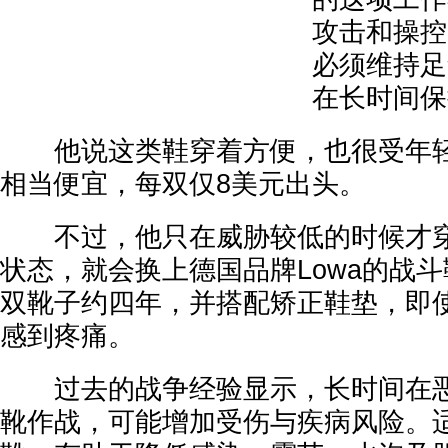
攻击和操控
必须维持足
在长时间保
他说这类鞋穿着方便，也很受年轻
相当便宜，每双仅8美元出头。
不过，他只在威胁较低的时候才穿
状态，就会换上德国品牌Lowa的战
双靴子约四年，并搭配矫正鞋垫，即
感到疼痛。
过去的战争经验显示，长时间在恶
靴作战，可能增加受伤与疾病风险。