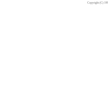
Copyright (C) 199