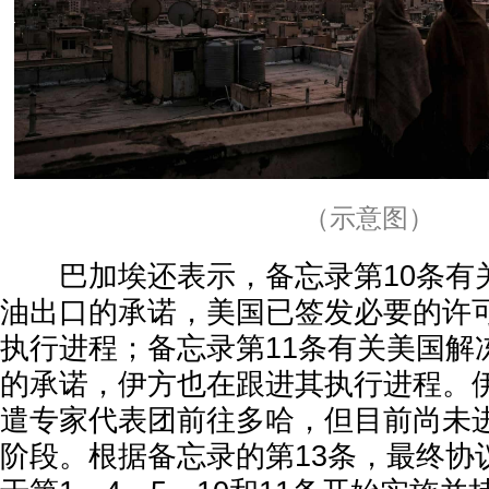
（示意图）
巴加埃还表示，备忘录第10条有
油出口的承诺，美国已签发必要的许
执行进程；备忘录第11条有关美国解
的承诺，伊方也在跟进其执行进程。
遣专家代表团前往多哈，但目前尚未
阶段。根据备忘录的第13条，最终协