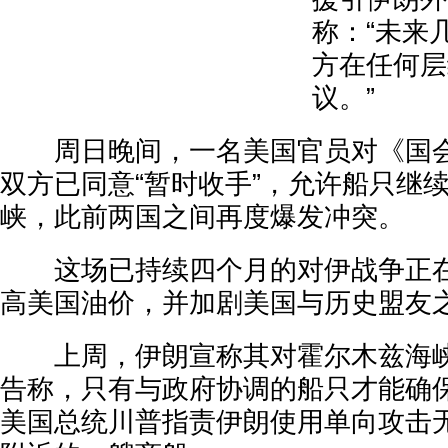
称：“未来
方在任何层
议。”
周日晚间，一名美国官员对《国会
双方已同意“暂时收手”，允许船只继
峡，此前两国之间再度爆发冲突。
这场已持续四个月的对伊战争正在
高美国油价，并加剧美国与历史盟友
上周，伊朗宣称其对霍尔木兹海峡
告称，只有与政府协调的船只才能确
美国总统川普指责伊朗使用单向攻击