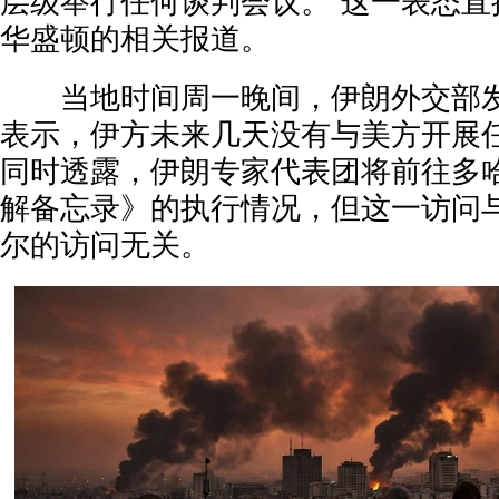
层级举行任何谈判会议。”这一表态直
华盛顿的相关报道。
当地时间周一晚间，伊朗外交部发
表示，伊方未来几天没有与美方开展
同时透露，伊朗专家代表团将前往多
解备忘录》的执行情况，但这一访问
尔的访问无关。