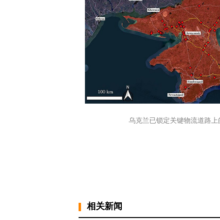
乌克兰已锁定关键物流道路上的
相关新闻