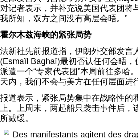
对记者表示，并补充说美国代表团将与
我所知，双方之间没有高层会晤。”
霍尔木兹海峡的紧张局势
法新社先前报道指，伊朗外交部发言人
(Esmaïl Baghaï)最初否认任何
派遣一个“专家代表团”本周前往多哈
天内，我们不会与美方在任何层面进行
报道表示，紧张局势集中在战略性的
上。上周末，两起船只袭击事件后，
所减缓。