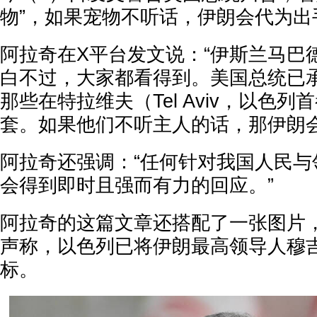
物”，如果宠物不听话，伊朗会代为出
阿拉奇在X平台发文说：“伊斯兰马巴
白不过，大家都看得到。美国总统已
那些在特拉维夫（Tel Aviv，以色
套。如果他们不听主人的话，那伊朗会
阿拉奇还强调：“任何针对我国人民与
会得到即时且强而有力的回应。”
阿拉奇的这篇文章还搭配了一张图片
声称，以色列已将伊朗最高领导人穆
标。