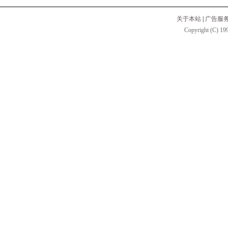
关于本站
|
广告服
Copyright (C) 199