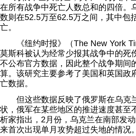
在所有战争中死亡人数总和的四倍。
数则在52.5万至62.5万之间，其中包括
亡。
《纽约时报》（The New York T
莫斯科被认为经常少报其战争中的死
不公布官方数据，因此整个战争期间
算。该研究主要参考了美国和英国政
亡数据。
但这些数据反映了俄罗斯在乌克兰
状，俄军在某些地区的推进速度甚至不
析家指出，2月份，乌克兰在南部发动攻
来首次出现单月攻势超过失地的情况