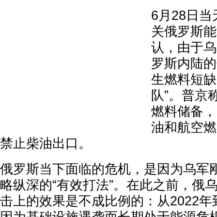
6月28日
关俄罗斯能
认，由于乌
罗斯内陆的
生燃料短缺
队”。普京
燃料储备，
油和航空燃
禁止柴油出口。
俄罗斯当下面临的危机，是因为乌军
略纵深的“有效打法”。在此之前，俄
击上的效果是不成比例的：从2022年到