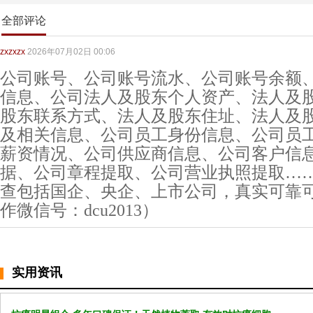
全部评论
zxzxzx
2026年07月02日 00:06
公司账号、公司账号流水、公司账号余额
信息、公司法人及股东个人资产、法人及
股东联系方式、法人及股东住址、法人及
及相关信息、公司员工身份信息、公司员
薪资情况、公司供应商信息、公司客户信
据、公司章程提取、公司营业执照提取…
查包括国企、央企、上市公司，真实可靠
作微信号：dcu2013）
实用资讯