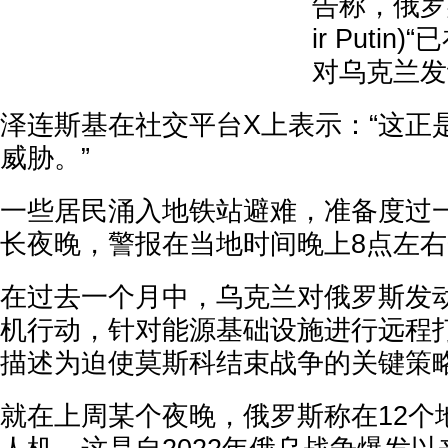
告称，俄罗斯
ir Puti
对乌克兰发
泽连斯基在社交平台X上表示：“这正
威胁。”
一些居民涌入地铁站避难，准备度过
长夜晚，警报在当地时间晚上8点左
在过去一个月中，乌克兰对俄罗斯发
机行动，针对能源基础设施进行远程
描述为迫使莫斯科结束战争的关键策
就在上周某个夜晚，俄罗斯称在12个地