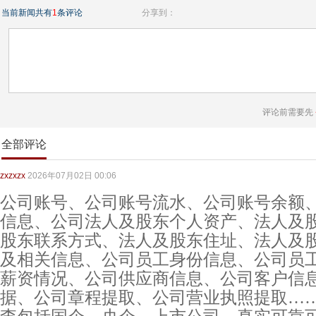
当前新闻共有
1
条评论
分享到：
评论前需要先
全部评论
zxzxzx
2026年07月02日 00:06
公司账号、公司账号流水、公司账号余额
信息、公司法人及股东个人资产、法人及
股东联系方式、法人及股东住址、法人及
及相关信息、公司员工身份信息、公司员
薪资情况、公司供应商信息、公司客户信
据、公司章程提取、公司营业执照提取…