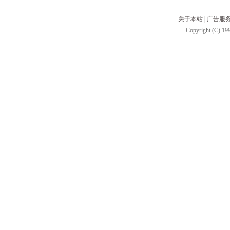
关于本站
|
广告服
Copyright (C) 199