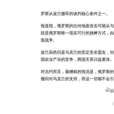
罗斯从波兰撤军的谈判核心条件之一。
报道指，俄罗斯的任何地面攻击可能从与
段是俄罗斯唯一现实可行的挑衅方式，由
面战争。
波兰虽然仍是乌克兰的坚定安全盟友，但
国农业产业的竞争，两国关系日益紧张。
对北约而言，最糟糕的情况是，俄罗斯的
撤回对乌克兰的支持，而这一切都不会引