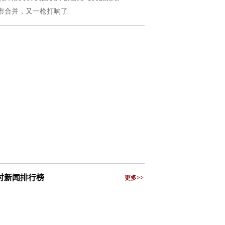
市合并，又一枪打响了
小时新闻排行榜
更多>>