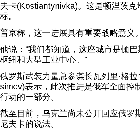
夫卡(Kostiantynivka)。这是顿
标。
普京称，这一进展具有重要战略意义
他说：“我们都知道，这座城市是顿巴
枢纽和大型工业中心。”
俄罗斯武装力量总参谋长瓦列里·格拉西莫夫(
simov)表示，此次推进是俄军全面
行动的一部分。
截至目前，乌克兰尚未公开回应俄罗
尼夫卡的说法。