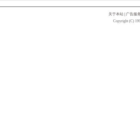
关于本站
|
广告服
Copyright (C) 199