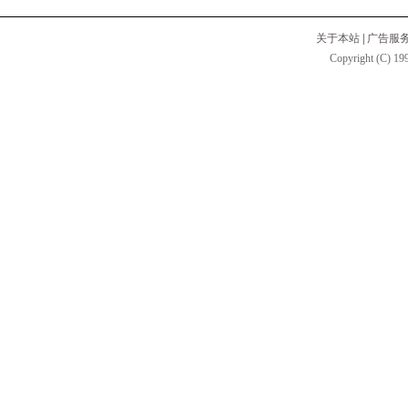
关于本站
|
广告服
Copyright (C) 199