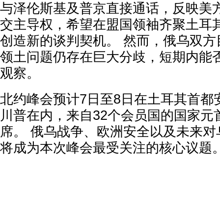
与泽伦斯基及普京直接通话，反映美
交主导权，希望在盟国领袖齐聚土耳
创造新的谈判契机。 然而，俄乌双方
领土问题仍存在巨大分歧，短期内能
观察。
北约峰会预计7日至8日在土耳其首都
川普在内，来自32个会员国的国家元
席。 俄乌战争、欧洲安全以及未来对
将成为本次峰会最受关注的核心议题