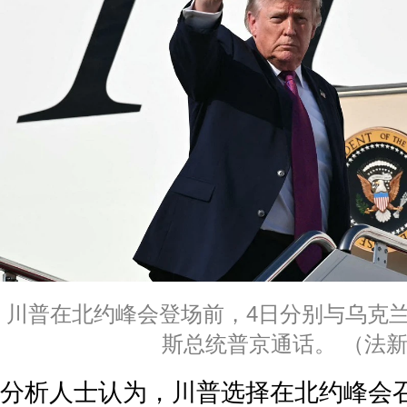
川普在北约峰会登场前，4日分别与乌克
斯总统普京通话。 （法
分析人士认为，川普选择在北约峰会