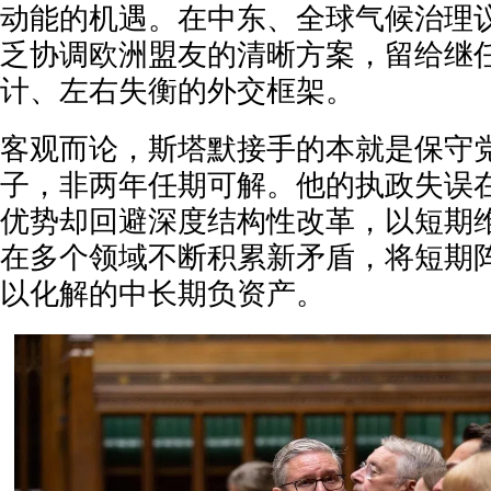
动能的机遇。在中东、全球气候治理
乏协调欧洲盟友的清晰方案，留给继
计、左右失衡的外交框架。
客观而论，斯塔默接手的本就是保守
子，非两年任期可解。他的执政失误
优势却回避深度结构性改革，以短期
在多个领域不断积累新矛盾，将短期
以化解的中长期负资产。