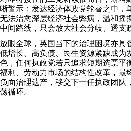
晰警示：发达经济体政党轮替之中，单
无法治愈深层经济社会弊病，温和摇
中间路线，只会放大社会分歧、透支
放眼全球，英国当下的治理困境亦具
低增长、高负债、民生资源紧缺成为
色，任何执政党若只追求短期选票平
福利、劳动力市场的结构性改革，最
负面治理遗产，移交下一任执政团队
荡循环。