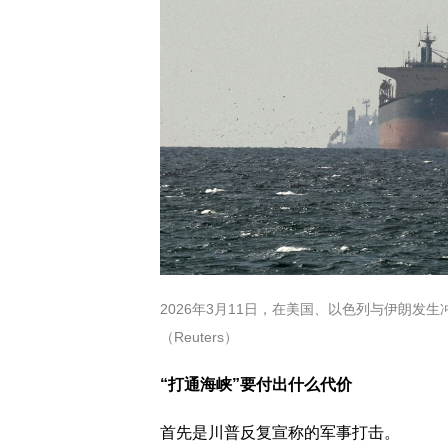
2026年3月11日，在美国、以色列与伊朗
（Reuters）
“打通海峡”要付出什么代价
首先是川普反复宣称的军事打击。