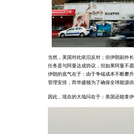
当然，美国对此依旧反对；但伊朗副外长加里巴
任务是与阿曼达成协议，但如果阿曼不愿
伊朗的底气在于：由于争端成本不断攀升
管理安排，而华盛顿为了确保全球能源供
因此，现在的大哉问在于：美国还能拿伊