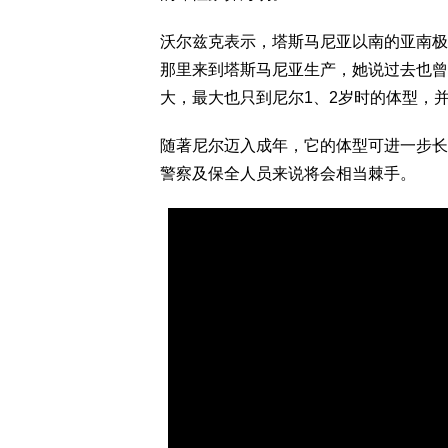
沃尔兹克表示，塔斯马尼亚以南的亚南极
那里来到塔斯马尼亚生产，她说过去也曾
大，最大也只到尼尔1、2岁时的体型，
随著尼尔迈入成年，它的体型可进一步长
警察及保全人员来说将会相当棘手。