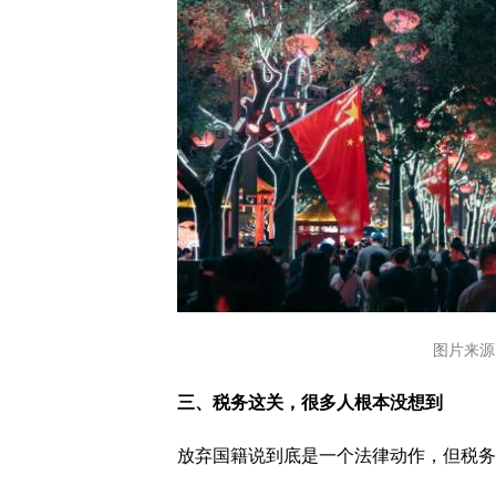
图片来源：
三、税务这关，很多人根本没想到
放弃国籍说到底是一个法律动作，但税务