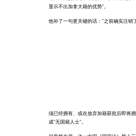
显示不出加拿大籍的优势"。
他补了一句更关键的话："之前确实注销
须已经拥有、或在放弃加籍获批后即将拥
成"无国籍人士"。