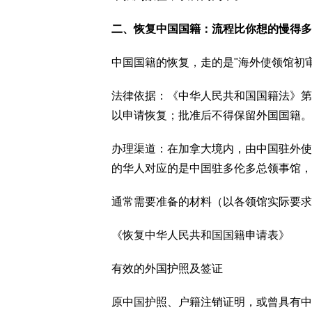
二、恢复中国国籍：流程比你想的慢得多
中国国籍的恢复，走的是"海外使领馆初审 
法律依据：《中华人民共和国国籍法》第
以申请恢复；批准后不得保留外国国籍。
办理渠道：在加拿大境内，由中国驻外使
的华人对应的是中国驻多伦多总领事馆，
通常需要准备的材料（以各领馆实际要求
《恢复中华人民共和国国籍申请表》
有效的外国护照及签证
原中国护照、户籍注销证明，或曾具有中