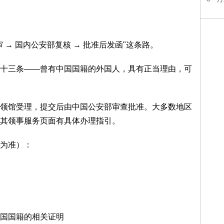
→ 国内公安部复核 → 批准后发函"这条路。
十三条——曾有中国国籍的外国人，具有正当理由，可
领馆受理，提交后由中国公安部审查批准。大多数地区
其领事服务页面有具体办理指引。
为准）：
国国籍的相关证明