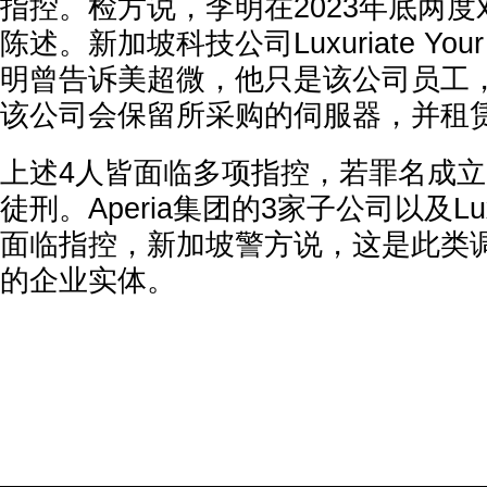
指控。检方说，李明在2023年底两
陈述。新加坡科技公司Luxuriate You
明曾告诉美超微，他只是该公司员工
该公司会保留所采购的伺服器，并租
上述4人皆面临多项指控，若罪名成立
徒刑。Aperia集团的3家子公司以及Luxuria
面临指控，新加坡警方说，这是此类
的企业实体。