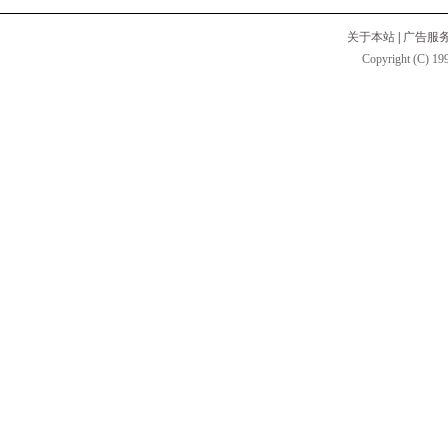
关于本站
|
广告服
Copyright (C) 199