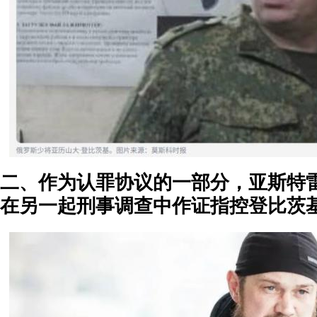
二、作为认罪协议的一部分，亚斯特
在另一起刑事调查中作证指控登比茨