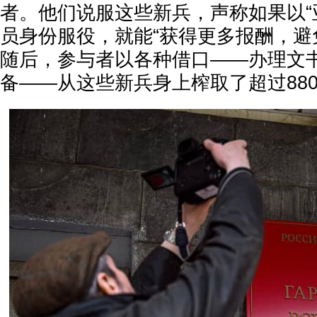
者。他们说服这些新兵，声称如果以“亚
员身份服役，就能“获得更多报酬，避
随后，参与者以各种借口——办理文
备——从这些新兵身上榨取了超过88