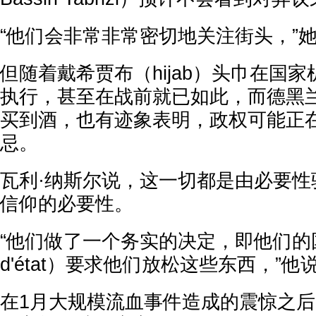
“他们会非常非常密切地关注街头，”
但随着戴希贾布（hijab）头巾在国
执行，甚至在战前就已如此，而德黑
买到酒，也有迹象表明，政权可能正
忌。
瓦利·纳斯尔说，这一切都是由必要性
信仰的必要性。
“他们做了一个务实的决定，即他们的国家
d'état）要求他们放松这些东西，”他
在1月大规模流血事件造成的震惊之