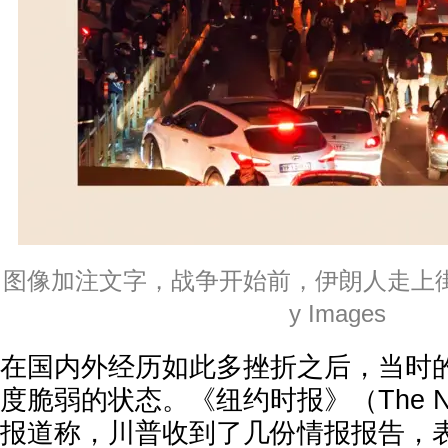
图像加注文字，战争开始前，伊朗人走上街
y Images
在国内外经历如此多挫折之后，当时
度脆弱的状态。《纽约时报》（The New 
报道称，川普收到了几份情报报告，表