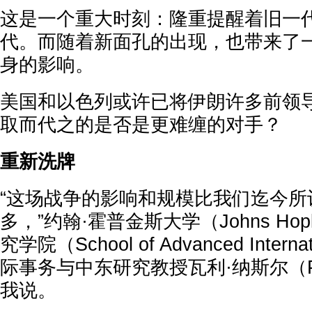
这是一个重大时刻：隆重提醒着旧一
代。而随着新面孔的出现，也带来了
身的影响。
美国和以色列或许已将伊朗许多前领
取而代之的是否是更难缠的对手？
重新洗牌
“这场战争的影响和规模比我们迄今所
多，”约翰·霍普金斯大学（Johns Ho
究学院（School of Advanced Internat
际事务与中东研究教授瓦利·纳斯尔（Prof 
我说。