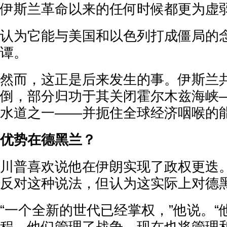
伊斯兰革命以来的任何时候都更为虚
认为它能与美国和以色列打成僵局的
谭。
然而，这正是后来发生的事。伊斯兰
倒，部分归功于其关闭霍尔木兹海峡
水道之一——并扼住全球经济咽喉的
优势在德黑兰？
川普喜欢说他在伊朗实现了政权更迭。
反对这种说法，但认为这实际上对德
“一个全新的世代已经掌权，”他说。