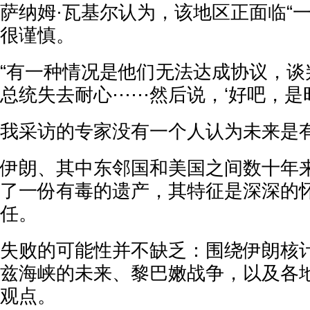
萨纳姆·瓦基尔认为，该地区正面临“
很谨慎。
“有一种情况是他们无法达成协议，谈
总统失去耐心⋯⋯然后说，‘好吧，是时
我采访的专家没有一个人认为未来是
伊朗、其中东邻国和美国之间数十年
了一份有毒的遗产，其特征是深深的
任。
失败的可能性并不缺乏：围绕伊朗核
兹海峡的未来、黎巴嫩战争，以及各
观点。