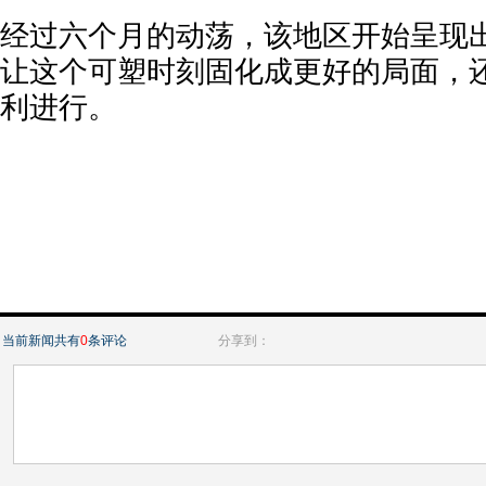
经过六个月的动荡，该地区开始呈现
让这个可塑时刻固化成更好的局面，
利进行。
当前新闻共有
0
条评论
分享到：