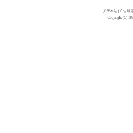
关于本站
|
广告服
Copyright (C) 199