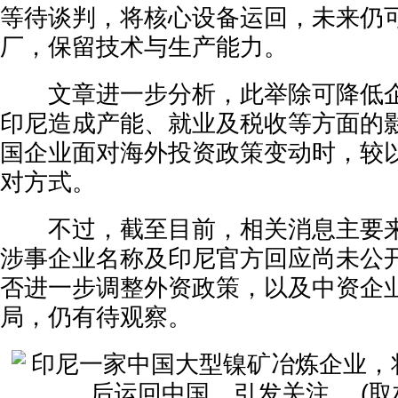
等待谈判，将核心设备运回，未来仍
厂，保留技术与生产能力。
文章进一步分析，此举除可降低企
印尼造成产能、就业及税收等方面的
国企业面对海外投资政策变动时，较
对方式。
不过，截至目前，相关消息主要来
涉事企业名称及印尼官方回应尚未公
否进一步调整外资政策，以及中资企
局，仍有待观察。