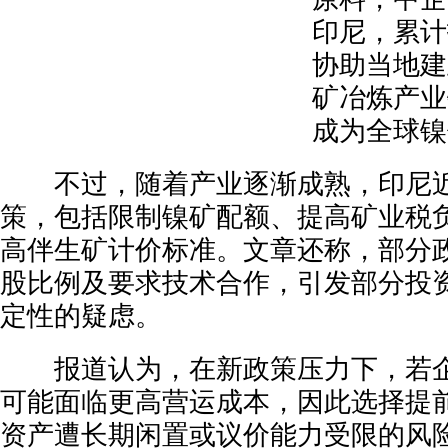
印尼，累计
协助当地建
矿冶炼产业
成为全球镍
不过，随着产业逐渐成熟，印尼近
策，包括限制镍矿配额、提高矿业税
高伴生矿计价标准。文章还称，部分
股比例及要求技术合作，引发部分投
定性的疑虑。
报道认为，在新政策压力下，若企
可能面临更高营运成本，因此选择提
资产遭长期闲置或议价能力受限的风