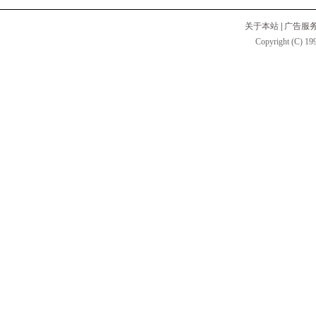
关于本站
|
广告服
Copyright (C) 199