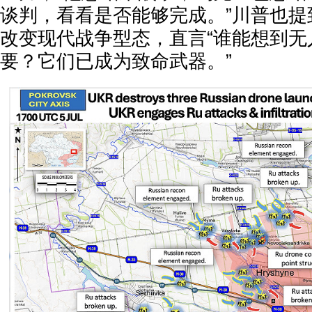
谈判，看看是否能够完成。”川普也提
改变现代战争型态，直言“谁能想到无
要？它们已成为致命武器。”