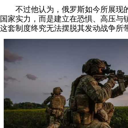
不过他认为，俄罗斯如今所展现的“
国家实力，而是建立在恐惧、高压与
这套制度终究无法摆脱其发动战争所