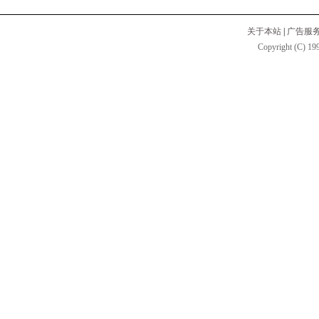
关于本站
|
广告服
Copyright (C) 199