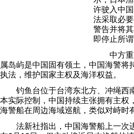
许驶入中国
法采取必要
警告并将其
即停止所谓
中方重申
属岛屿是中国固有领土，中国海警将
执法，维护国家主权及海洋权益。
钓鱼台位于台湾东北方、冲绳西南
本实际控制，中国持续主张拥有主权
海警船在周边海域巡航，类似对峙时
法新社指出，中国海警船上一次进