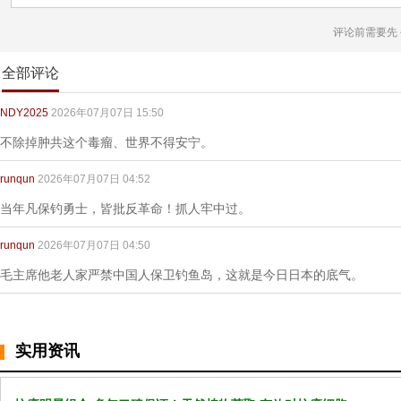
评论前需要先
全部评论
NDY2025
2026年07月07日 15:50
不除掉肿共这个毒瘤、世界不得安宁。
runqun
2026年07月07日 04:52
当年凡保钓勇士，皆批反革命！抓人牢中过。
runqun
2026年07月07日 04:50
毛主席他老人家严禁中国人保卫钓鱼岛，这就是今日日本的底气。
实用资讯