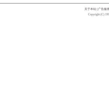
关于本站
|
广告服
Copyright (C) 199