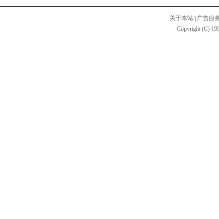
关于本站
|
广告服
Copyright (C) 199