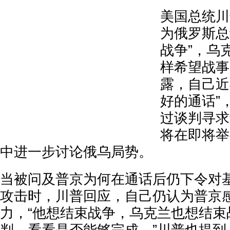
美国总统川
为俄罗斯总
战争”，乌
样希望战事
露，自己近
好的通话”
过谈判寻求
将在即将举
中进一步讨论俄乌局势。
当被问及普京为何在通话后仍下令对
攻击时，川普回应，自己仍认为普京
力，“他想结束战争，乌克兰也想结束