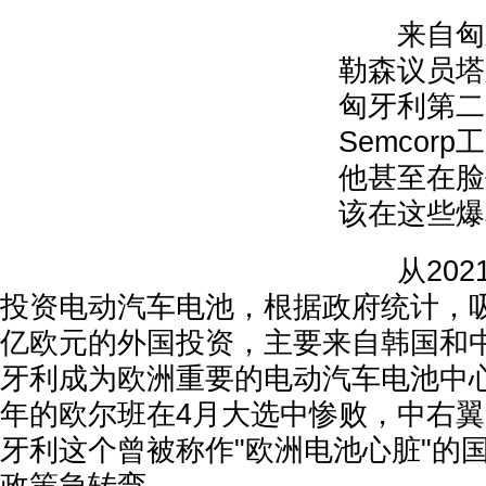
来自匈牙
勒森议员塔
匈牙利第二
Semcor
他甚至在脸
该在这些爆
从202
投资电动汽车电池，根据政府统计，吸引
亿欧元的外国投资，主要来自韩国和
牙利成为欧洲重要的电动汽车电池中
年的欧尔班在4月大选中惨败，中右
牙利这个曾被称作"欧洲电池心脏"的