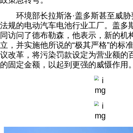
政策急转弯。
环境部长拉斯洛·盖多斯甚至威胁
法规的电动汽车电池行业工厂。盖多
同访问了德布勒森，他表示，新的机
立，并实施他所说的“极其严格”的标
议改革，将污染罚款设定为营业额的
的固定金额，以起到更强的威慑作用