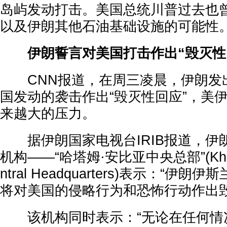
岛屿发动打击。美国总统川普过去也
以及伊朗其他石油基础设施的可能性
伊朗誓言对美国打击作出“毁灭性
CNN报道，在周三凌晨，伊朗发
国发动的袭击作出“毁灭性回应”，美
来越大的压力。
据伊朗国家电视台IRIB报道，伊
机构——“哈塔姆·安比亚中央总部”(Khatam
ntral Headquarters)表示：“伊
将对美国的侵略行为和恐怖行动作出毁
该机构同时表示：“无论在任何情