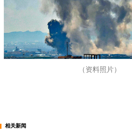
（资料照片）
相关新闻