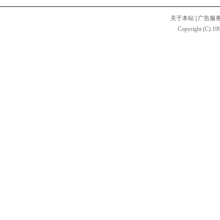
关于本站
|
广告服
Copyright (C) 199