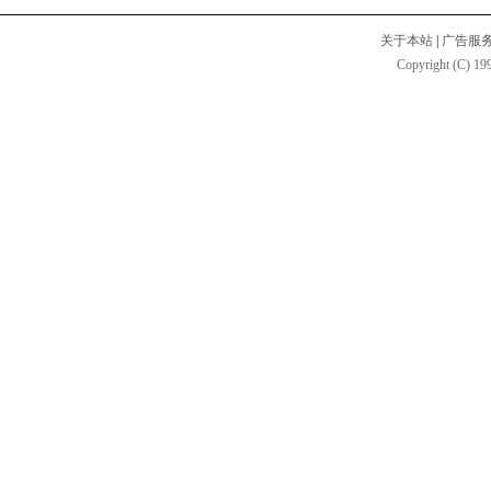
关于本站
|
广告服
Copyright (C) 199