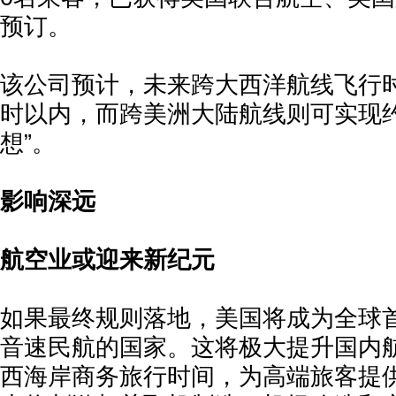
预订。
该公司预计，未来跨大西洋航线飞行
时以内，而跨美洲大陆航线则可实现约
想”。
影响深远
航空业或迎来新纪元
如果最终规则落地，美国将成为全球
音速民航的国家。这将极大提升国内
西海岸商务旅行时间，为高端旅客提