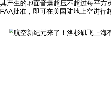
其产生的地面音爆超压不超过每平方英
FAA批准，即可在美国陆地上空进行