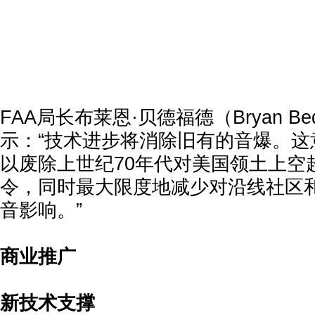
FAA局长布莱恩·贝德福德（Bryan Be
示：“技术进步将消除旧有的音爆。这
以废除上世纪70年代对美国领土上空
令，同时最大限度地减少对沿线社区
音影响。”
商业推广
新技术支撑