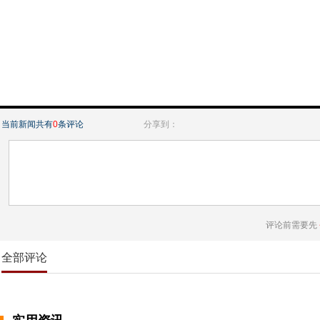
当前新闻共有
0
条评论
分享到：
评论前需要先
全部评论