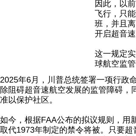
因此，以前
飞行，只能
班，并且离
开启超音速
这一规定实
球航空监管
2025年6月，川普总统签署一项行政
除阻碍超音速航空发展的监管障碍，
准以保护社区。
如今，根据FAA公布的拟议规则，用
取代1973年制定的禁令将被。只要