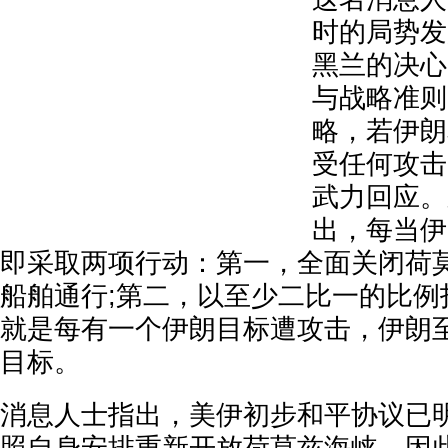
时的局势发
黑兰的决心
与战略准则
略，若伊朗
受任何攻击
武力回应。
出，每当伊
即采取两项行动：第一，全面关闭荷
船舶通行;第二，以至少二比一的比例
就是每有一个伊朗目标遭攻击，伊朗
目标。
消息人士指出，美伊初步和平协议已