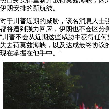
照自身安排重新开放荷莫兹海峡，因
伊朗安排的新航线。
对于川普近期的威胁，该名消息人士
都将遭到强力回应，伊朗也不会区分
“川普不会从近期这些威胁中获得任何
失去荷莫兹海峡，以及达成最终协议
现在掌握在他手中。”