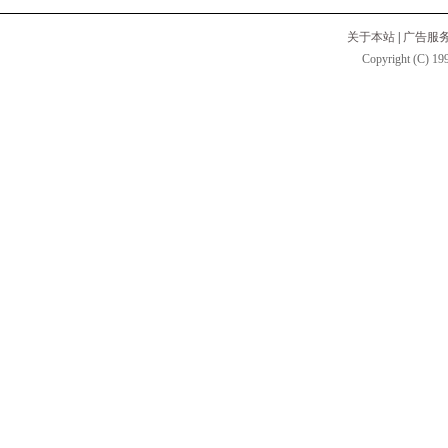
关于本站
|
广告服
Copyright (C) 199