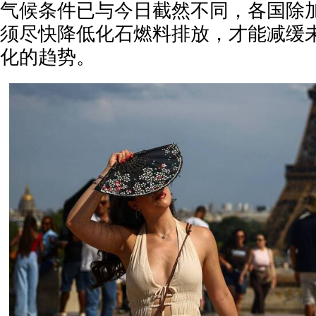
气候条件已与今日截然不同，各国除
须尽快降低化石燃料排放，才能减缓
化的趋势。