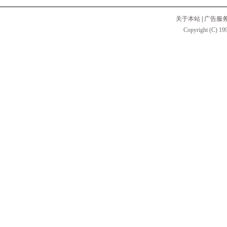
关于本站
|
广告服
Copyright (C) 199