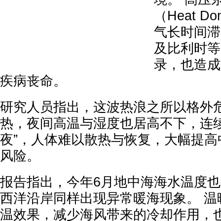
（Heat 
气长时间滞
及比利时等
录，也造成
疾病丧命。
研究人员指出，这波热浪之所以格外
热，夜间高温与湿度也居高不下，连续
夜”，人体难以散热与恢复，大幅提高
风险。
报告指出，今年6月地中海海水温度
西洋沿岸同样出现异常暖海现象。 温
温效果，减少海风带来的冷却作用，