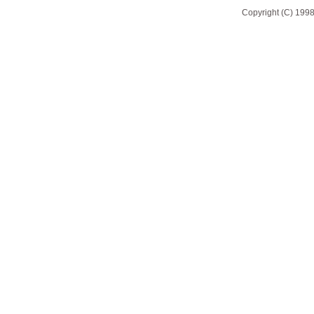
Copyright (C) 1998