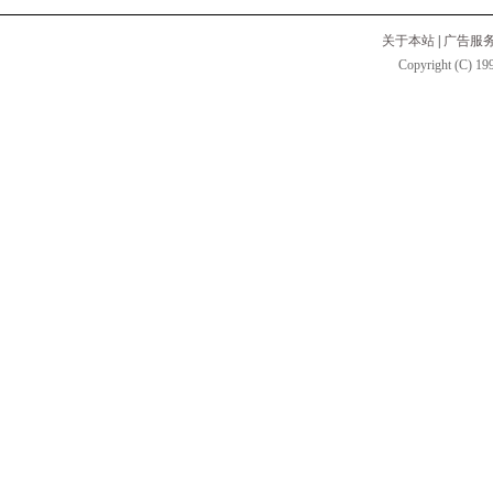
关于本站
|
广告服
Copyright (C) 199