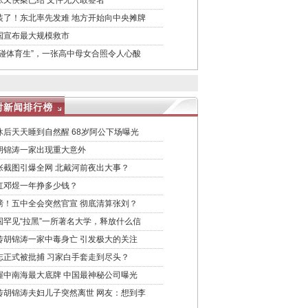
装了！东北率先发难 地方开始向中央摊牌
国宣布最大规模救市
别碰体育生”，一张高中母女合照令人心酸
休后天天睡到自然醒 68岁阿公下场曝光
胡锦涛一家出现重大意外
张截图引爆全网 北戴河前夜出大事？
虹邓煜一年挣多少钱？
磅！五中全会突然官宣 彻底清算张刘？
国罕见“拉黑”一所著名大学，释放什么信
传胡锦涛一家中毒身亡 引发极大的关注
志正式被批捕 习家白手套走到尽头？
握中南海最大底牌 中国最神秘公司曝光
传胡锦涛夫妇儿子突然离世 网友：想到李