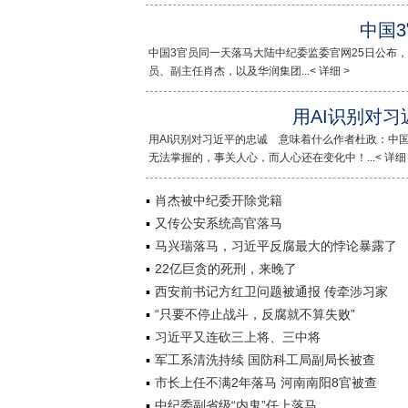
中国
中国3官员同一天落马大陆中纪委监委官网25日公布
员、副主任肖杰，以及华润集团...< 详细 >
用AI识别对
用AI识别对习近平的忠诚 意味着什么作者杜政：中
无法掌握的，事关人心，而人心还在变化中！...< 详细 
肖杰被中纪委开除党籍
又传公安系统高官落马
马兴瑞落马，习近平反腐最大的悖论暴露了
22亿巨贪的死刑，来晚了
西安前书记方红卫问题被通报 传牵涉习家
“只要不停止战斗，反腐就不算失败”
习近平又连砍三上将、三中将
军工系清洗持续 国防科工局副局长被查
市长上任不满2年落马 河南南阳8官被查
中纪委副省级“内鬼”任上落马