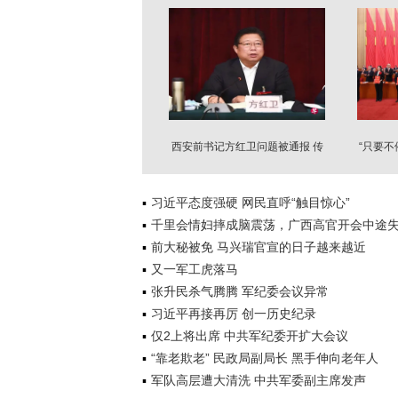
西安前书记方红卫问题被通报 传
“只要
牵涉习家
习近平态度强硬 网民直呼“触目惊心”
千里会情妇摔成脑震荡，广西高官开会中途
前大秘被免 马兴瑞官宣的日子越来越近
又一军工虎落马
张升民杀气腾腾 军纪委会议异常
习近平再接再厉 创一历史纪录
仅2上将出席 中共军纪委开扩大会议
“靠老欺老” 民政局副局长 黑手伸向老年人
军队高层遭大清洗 中共军委副主席发声