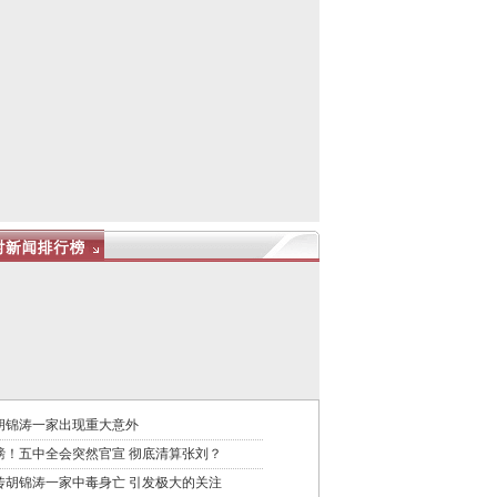
胡锦涛一家出现重大意外
磅！五中全会突然官宣 彻底清算张刘？
传胡锦涛一家中毒身亡 引发极大的关注