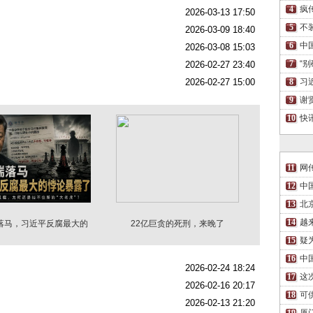
疯
2026-03-13 17:50
不
2026-03-09 18:40
中
2026-03-08 15:03
“
2026-02-27 23:40
2026-02-27 15:00
习
谢
快
网
中
北
越
落马，习近平反腐最大的
22亿巨贪的死刑，来晚了
悖论暴露了
疑
中
2026-02-24 18:24
这
2026-02-16 20:17
可
2026-02-13 21:20
厦