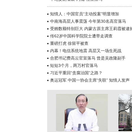
知情人：中国官员“主动投案”明显增加
中南海高层人事震荡 今年第30名高官落马
受贿数额特别巨大 内蒙古原主席王莉霞被逮
传62岁中国科学院院士遭带走调查
重磅打虎 徐留平被查
内幕！电信系统地震 高层又一场生死战
合肥书记费高云官宣落马 曾是吴政隆副手
短短3个月，两万村官落马
习近平重回“贪腐治国”之路？
奥运冠军 中国一协会主席“失联” 知情人发声