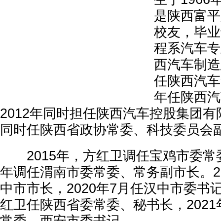
是陕西富平
校友，毕业
程系汽车专
西汽车制造
任陕西汽车
年任陕西汽
2012年同时担任陕西汽车控股集团
同时任陕西省政协常委、科技委员会
2015年，方红卫调任宝鸡市委常委
年调任渭南市委常委、常务副市长。2
中市市长，2020年7月任汉中市委书记
红卫任陕西省委常委、秘书长，2021