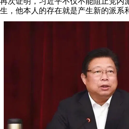
再次证明，习近平不仅不能阻止党内
生，他本人的存在就是产生新的派系