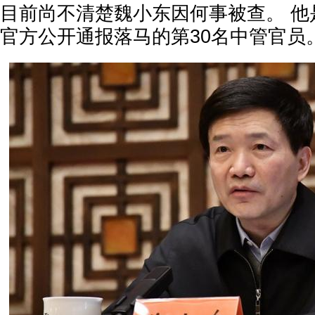
目前尚不清楚魏小东因何事被查。 他
官方公开通报落马的第30名中管官员