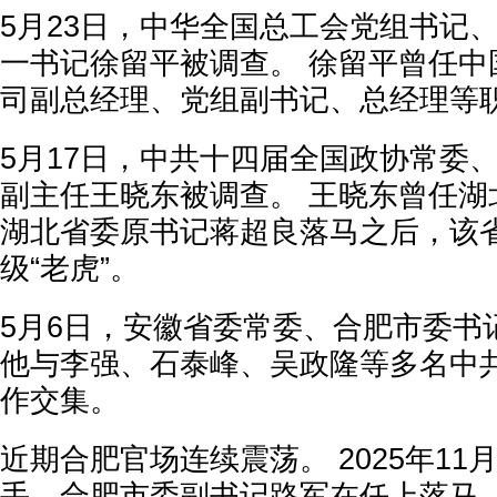
5月23日，中华全国总工会党组书记
一书记徐留平被调查。 徐留平曾任中
司副总经理、党组副书记、总经理等
5月17日，中共十四届全国政协常委
副主任王晓东被调查。 王晓东曾任湖
湖北省委原书记蒋超良落马之后，该
级“老虎”。
5月6日，安徽省委常委、合肥市委书
他与李强、石泰峰、吴政隆等多名中
作交集。
近期合肥官场连续震荡。 2025年11
手、合肥市委副书记路军在任上落马。