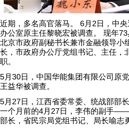
近期，多名高官落马。 6月2日，中
办公室原主任黎晓宏被调查。 现年7
北京市政府副秘书长兼市金融领导小
长，市政府办公厅党组书记、主任，
职。
5月30日，中国华能集团有限公司原
王益华被调查。
5月27日，江西省委常委、统战部部
一个月前的4月27日，李伟的副手—
部长，省民宗局党组书记、局长喻志