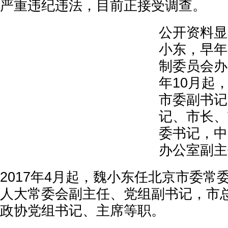
严重违纪违法，目前正接受调查。
公开资料显
小东，早年
制委员会办公
年10月起
市委副书记
记、市长、
委书记，中
办公室副主
2017年4月起，魏小东任北京市委常
人大常委会副主任、党组副书记，市
政协党组书记、主席等职。