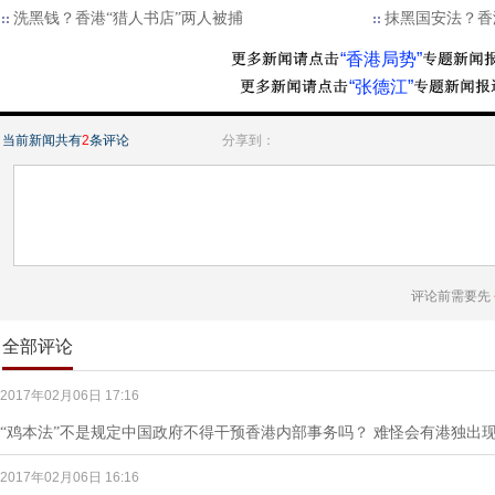
洗黑钱？香港“猎人书店”两人被捕
抹黑国安法？香
“香港局势”
“张德江”
当前新闻共有
2
条评论
分享到：
评论前需要先
全部评论
2017年02月06日 17:16
“鸡本法”不是规定中国政府不得干预香港内部事务吗？ 难怪会有港独出
2017年02月06日 16:16