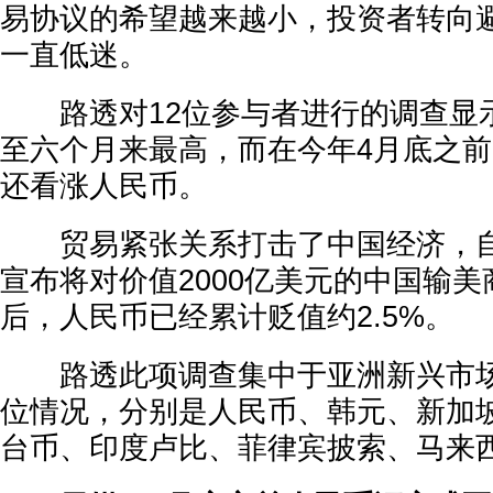
易协议的希望越来越小，投资者转向
一直低迷。
路透对12位参与者进行的调查显
至六个月来最高，而在今年4月底之
还看涨人民币。
贸易紧张关系打击了中国经济，自
宣布将对价值2000亿美元的中国输
后，人民币已经累计贬值约2.5%。
路透此项调查集中于亚洲新兴市场
位情况，分别是人民币、韩元、新加坡
台币、印度卢比、菲律宾披索、马来