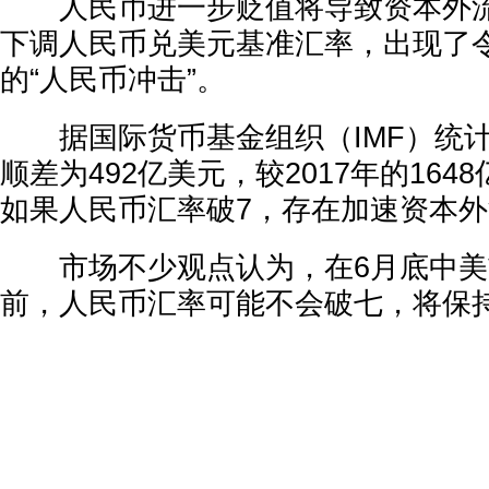
人民币进一步贬值将导致资本外流。
下调人民币兑美元基准汇率，出现了
的“人民币冲击”。
据国际货币基金组织（IMF）统计，
顺差为492亿美元，较2017年的16
如果人民币汇率破7，存在加速资本
市场不少观点认为，在6月底中美
前，人民币汇率可能不会破七，将保