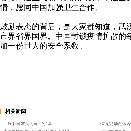
情，愿同中国加强卫生合作。
鼓励表态的背后，是大家都知道，武
市界省界国界。中国封锁疫情扩散的
加一份世人的安全系数。
相关新闻
回到中国 我失去自由的2年
新冠将唤醒体内