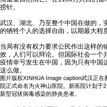
捞针。
武汉、湖北、乃至整个中国在做的，
的牺牲个人的选择自由，以期最大程
当局有没有权力要求公民作出这样的
效，人们可以辩论。但国际社会一个
疫情幸亏发生在中国，因为只有中国
这么做。
图片版权XINHUA Image caption武
院正式命名为火神山医院。新医院计划于2
新型冠状病毒感染的肺炎患者。