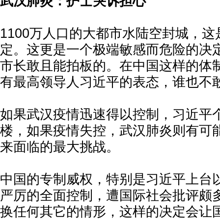
武汉肺炎：护士哭诉担心
1100万人口的大都市水陆空封城，
定。这更是一个极端敏感而危险的决
市长敢且能拍板的。在中国这样的体
有最高领导人习近平的表态，谁也不
如果武汉疫情迅速得以控制，习近平
楼，如果疫情失控，武汉肺炎则有可
来面临的最大挑战。
中国的专制威权，特别是习近平上台
严厉的全面控制，遭国际社会批评颇
换任何其它的情形，这样的决定会让