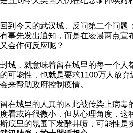
是直到今天英国人仍在纪念缅怀埃姆
回到今天的武汉城。反问第二个问题
有事先发出通知，而是在凌晨两点宣
又会作何反应呢？
封城，就意味着留在城里的每一个人
的可能性，也就是要求1100万人放
会来帮助政府控制疫情。
留在城里的人真的因此被传染上病毒
度看或许很微小，但从心理角度，这
斯底里的氛围下发酵井喷，可能性是