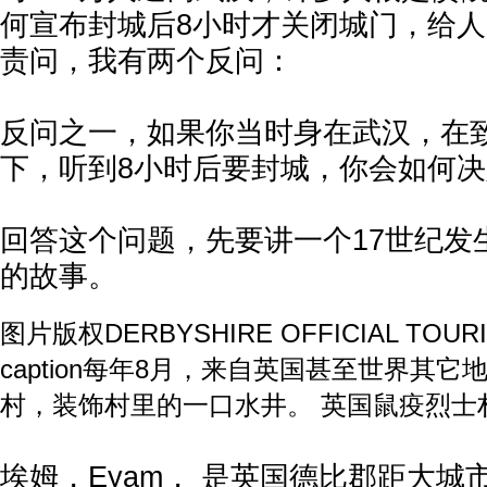
何宣布封城后8小时才关闭城门，给
责问，我有两个反问：
反问之一，如果你当时身在武汉，在
下，听到8小时后要封城，你会如何
回答这个问题，先要讲一个17世纪发
的故事。
图片版权DERBYSHIRE OFFICIAL TOURI
caption每年8月，来自英国甚至世界其
村，装饰村里的一口水井。 英国鼠疫烈士
埃姆，Eyam， 是英国德比郡距大城