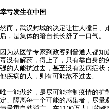
幸亏发生在中国
然而，武汉封城的决定让世人瞠目、
后，是集体的暗自长长舒了一口气。
因为从医学专家到政客到普通人都知
毒没有解药，得上了，只有靠自身的
强的人能抗过去，甚至没有发病症状
他疾病的人，则有可能熬不过去。
唯一能做的，是尽可能控制疫情的扩
定、隔离每一个可能的感染者，尽量
情最重自然消亡。在1100万人口的