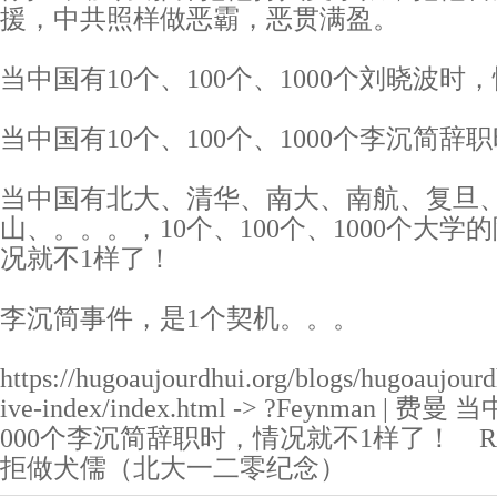
援，中共照样做恶霸，恶贯满盈。
当中国有10个、100个、1000个刘晓波时
当中国有10个、100个、1000个李沉简辞
当中国有北大、清华、南大、南航、复旦
山、。。。，10个、100个、1000个大
况就不1样了！
李沉简事件，是1个契机。。。
https://hugoaujourdhui.org/blogs/hugoaujourd
ive-index/index.html -> ?Feynman |
000个李沉简辞职时，情况就不1样了！ R
拒做犬儒（北大一二零纪念）