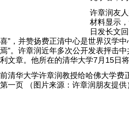
许章润友人
材料显示，
日发长文回
喜”，并赞扬费正清中心是世界汉学中
焉”。许章润近年多次公开发表抨击中
利文章。他所在的清华大学7月15日
前清华大学许章润教授给哈佛大学费
第一页 （图片来源：许章润朋友提供