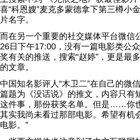
喜“科恩嫂”麦克多蒙德拿下第三樽小
片名字。
而在另一个重要的社交媒体平台微信
26日下午17:00，没有一篇电影类
奖有关的推送，搜索“赵婷”，更是最
的文章。
中国知名影评人“木卫二”在自己的微
篇题为《没话说》的推文，内容只有短
这件事，那份获奖名单。但是……你
其实我尚未看过那部电影。希望有机
电影。”