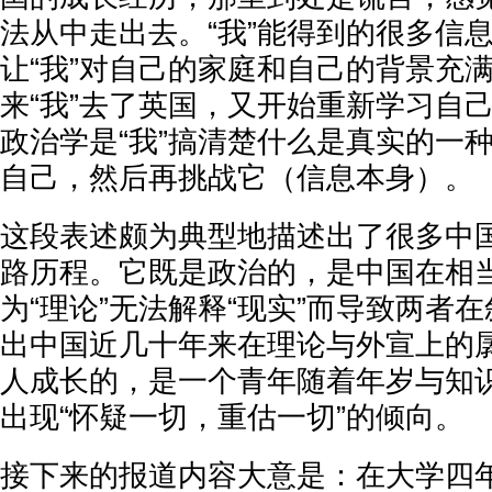
法从中走出去。“我”能得到的很多信
让“我”对自己的家庭和自己的背景充
来“我”去了英国，又开始重新学习自
政治学是“我”搞清楚什么是真实的一
自己，然后再挑战它（信息本身）。
这段表述颇为典型地描述出了很多中
路历程。它既是政治的，是中国在相
为“理论”无法解释“现实”而导致两者
出中国近几十年来在理论与外宣上的
人成长的，是一个青年随着年岁与知
出现“怀疑一切，重估一切”的倾向。
接下来的报道内容大意是：在大学四