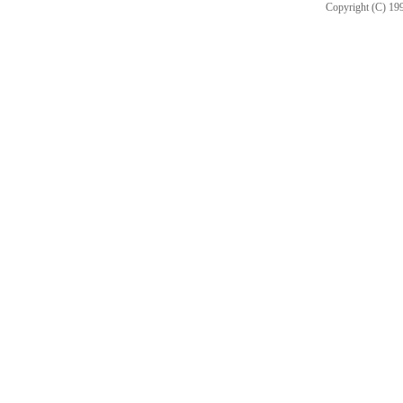
Copyright (C) 199