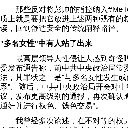
那些反对将彭帅的指控纳入#MeT
质上就是要把它放进上述两种既有的
读，回到舒适安全的传统阐释路径。
"多名女性"中有人站了出来
最高层领导人性侵让人感到奇怪吗？
委发布通告称，前中共中央政治局常
法，其罪状之一是"与多名女性发生或
系"。随后，中共中央政治局开会对中
议，发布更高级别的通报，再次确认周
通奸并进行权色、钱色交易"。
我曾经多次论述，在不对等的权力