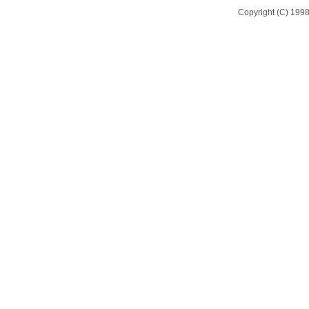
Copyright (C) 1998