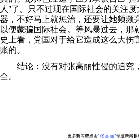
人”了。只不过现在国际社会的关注度
器，不好马上就惩治，还要让她频频
以便蒙骗国际社会。等风暴过去，那
史上看，党国对于给它造成这么大伤
账的。
结论：没有对张高丽性侵的追究，
全。
“张高丽”